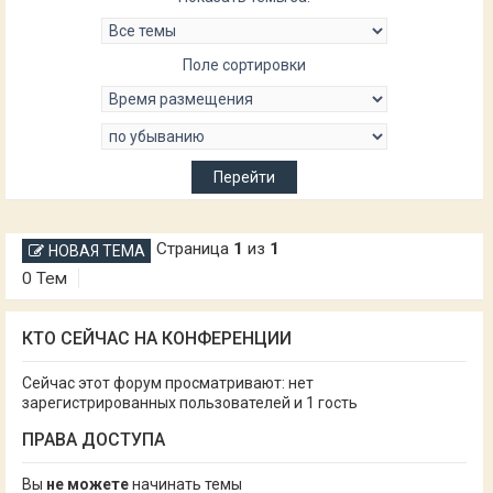
Поле сортировки
Страница
1
из
1
НОВАЯ ТЕМА
0 Тем
КТО СЕЙЧАС НА КОНФЕРЕНЦИИ
Сейчас этот форум просматривают: нет
зарегистрированных пользователей и 1 гость
ПРАВА ДОСТУПА
Вы
не можете
начинать темы