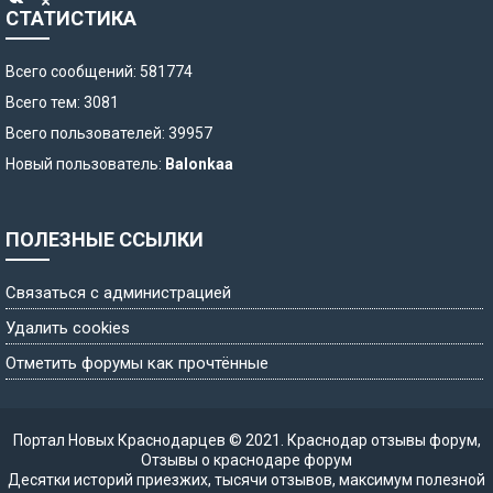
СТАТИСТИКА
Всего сообщений: 581774
Всего тем: 3081
Всего пользователей: 39957
Новый пользователь:
Balonkaa
ПОЛЕЗНЫЕ ССЫЛКИ
Связаться с администрацией
Удалить cookies
Отметить форумы как прочтённые
Портал Новых Краснодарцев © 2021.
Краснодар отзывы форум
,
Отзывы о краснодаре форум
Десятки историй приезжих, тысячи отзывов, максимум полезной