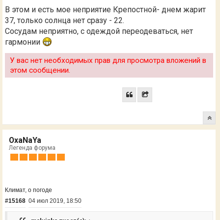
В этом и есть мое неприятие Крепостной- днем жарит
37, только солнца нет сразу - 22.
Сосудам неприятно, с одеждой переодеваться, нет
гармонии
У вас нет необходимых прав для просмотра вложений в
этом сообщении.
OxaNaYa
Легенда форума
Климат, о погоде
#15168
04 июл 2019, 18:50