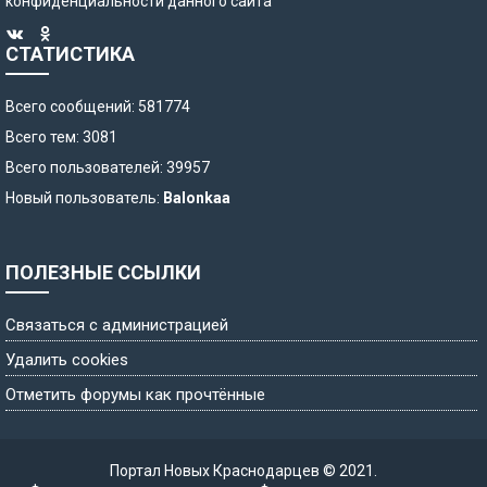
конфиденциальности
данного сайта
СТАТИСТИКА
Всего сообщений: 581774
Всего тем: 3081
Всего пользователей: 39957
Новый пользователь:
Balonkaa
ПОЛЕЗНЫЕ ССЫЛКИ
Связаться с администрацией
Удалить cookies
Отметить форумы как прочтённые
Портал Новых Краснодарцев © 2021.