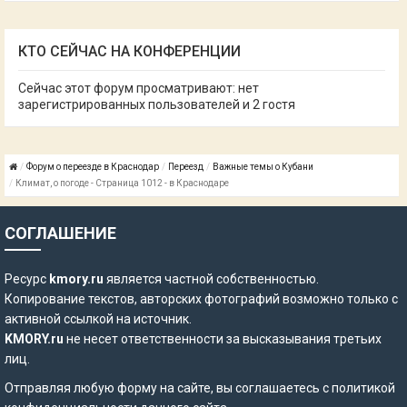
КТО СЕЙЧАС НА КОНФЕРЕНЦИИ
Сейчас этот форум просматривают: нет
зарегистрированных пользователей и 2 гостя
Форум о переезде в Краснодар
Переезд
Важные темы о Кубани
Климат, о погоде - Страница 1012 - в Краснодаре
СОГЛАШЕНИЕ
Ресурс
kmory.ru
является частной собственностью.
Копирование текстов, авторских фотографий возможно только с
активной ссылкой на источник.
KMORY.ru
не несет ответственности за высказывания третьих
лиц.
Отправляя любую форму на сайте, вы соглашаетесь с
политикой