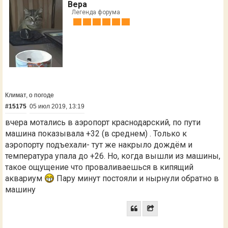
Вера
Легенда форума
Климат, о погоде
#15175
05 июл 2019, 13:19
вчера мотались в аэропорт краснодарский, по пути
машина показывала +32 (в среднем) . Только к
аэропорту подъехали- тут же накрыло дождём и
температура упала до +26. Но, когда вышли из машины,
такое ощущение что проваливаешься в кипящий
аквариум
Пару минут постояли и нырнули обратно в
машину