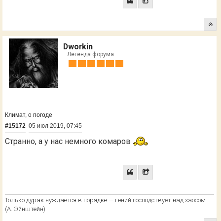
Dworkin
Легенда форума
Климат, о погоде
#15172
05 июл 2019, 07:45
Странно, а у нас немного комаров
Только дурак нуждается в порядке — гений господствует над хаосом.
(А. Эйнштейн)