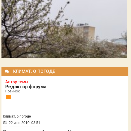
КЛИМАТ, О ПОГОДЕ
Автор темы
Редактор форума
Новичок
Климат, о погоде
#1
22 июн 2010, 03:51