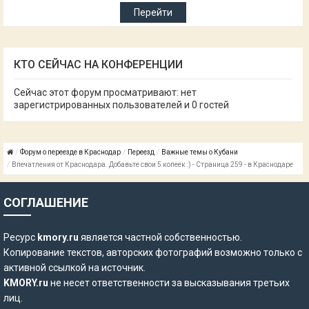
КТО СЕЙЧАС НА КОНФЕРЕНЦИИ
Сейчас этот форум просматривают: нет
зарегистрированных пользователей и 0 гостей
Форум о переезде в Краснодар
Переезд
Важные темы о Кубани
Впечатления от Краснодара. Добавьте свои 5 копеек :) - Страница 259 - в Краснодаре
СОГЛАШЕНИЕ
Ресурс
kmory.ru
является частной собственностью.
Копирование текстов, авторских фотографий возможно только с
активной ссылкой на источник.
KMORY.ru
не несет ответственности за высказывания третьих
лиц.