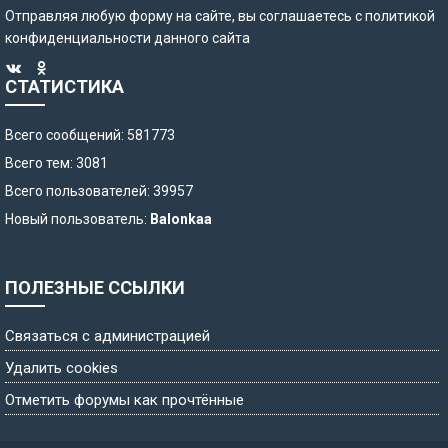
Отправляя любую форму на сайте, вы соглашаетесь с
политикой
конфиденциальности
данного сайта
СТАТИСТИКА
Всего сообщений: 581773
Всего тем: 3081
Всего пользователей: 39957
Новый пользователь:
Balonkaa
ПОЛЕЗНЫЕ ССЫЛКИ
Связаться с администрацией
Удалить cookies
Отметить форумы как прочтённые