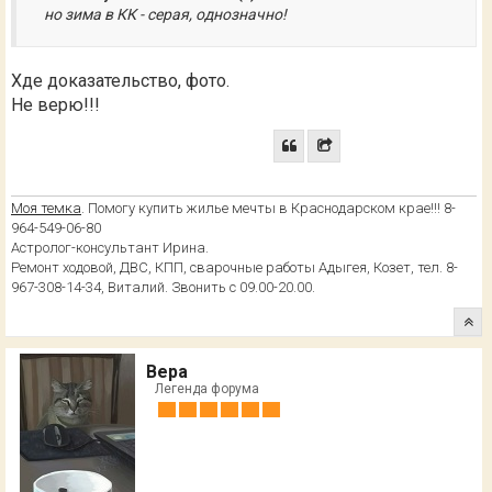
но зима в КК - серая, однозначно!
Хде доказательство, фото.
Не верю!!!
Моя темка
. Помогу купить жилье мечты в Краснодарском крае!!! 8-
964-549-06-80
Астролог-консультант Ирина.
Ремонт ходовой, ДВС, КПП, сварочные работы Адыгея, Козет, тел. 8-
967-308-14-34, Виталий. Звонить с 09.00-20.00.
Вера
Легенда форума