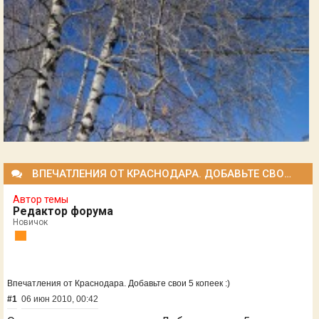
ВПЕЧАТЛЕНИЯ ОТ КРАСНОДАРА. ДОБАВЬТЕ СВОИ 5 КОПЕЕК :)
Автор темы
Редактор форума
Новичок
Впечатления от Краснодара. Добавьте свои 5 копеек :)
#1
06 июн 2010, 00:42